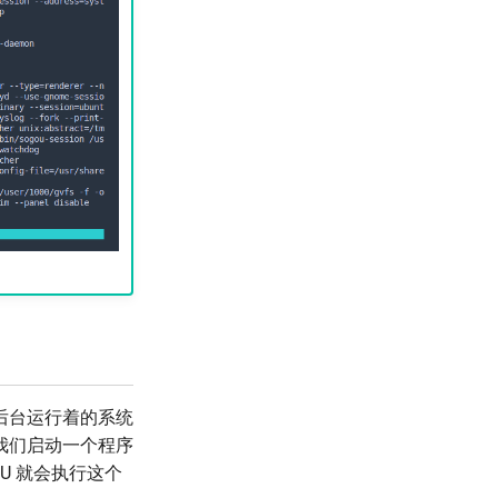
后台运行着的系统
我们启动一个程序
U 就会执行这个