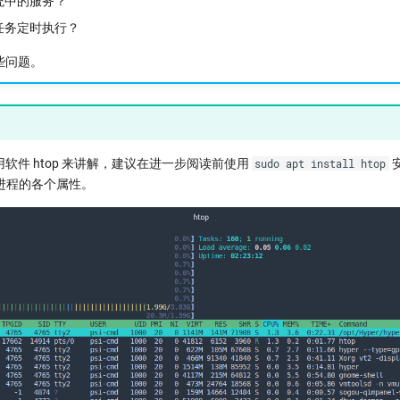
统中的服务？
任务定时执行？
些问题。
软件 htop 来讲解，建议在进一步阅读前使用
sudo apt install htop
看进程的各个属性。