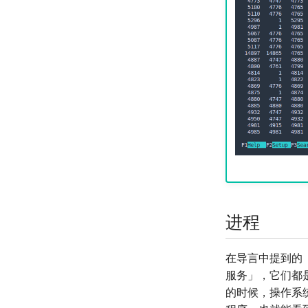
进程
在导言中提到的
服务」，它们都
的时候，操作系